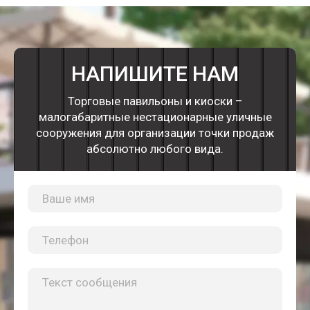
НАПИШИТЕ НАМ
Торговые павильоны и киоски –
малогабаритные нестационарные уличные
сооружения для организации точки продаж
абсолютно любого вида.