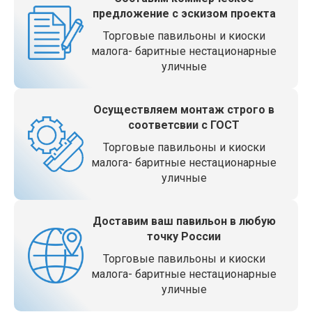
предложение с эскизом проекта
Торговые павильоны и киоски
малога- баритные нестационарные
уличные
Осуществляем монтаж строго в
соответсвии с ГОСТ
Торговые павильоны и киоски
малога- баритные нестационарные
уличные
Доставим ваш павильон в любую
точку России
Торговые павильоны и киоски
малога- баритные нестационарные
уличные