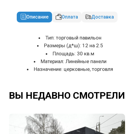
Описание
Оплата
Доставка
Тип: торговый павильон
Размеры (д*ш): 12 на 2.5
Площадь: 30 кв.м
Материал: Линейные панели
Назначение: церковные, торговля
ВЫ НЕДАВНО СМОТРЕЛИ